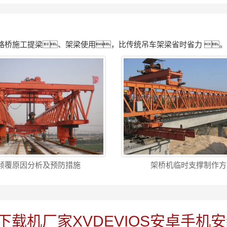
路桥施工提梁、架梁使用，比传统吊车架梁省时省力 。
倾覆原因分析及预防措施
架桥机临时支撑制作方
下载机厂家XVDEVIOS安卓手