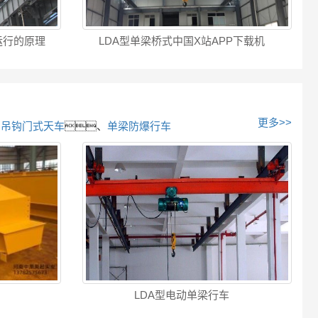
运行的原理
LDA型单梁桥式中国X站APP下载机
更多>>
、
吊钩门式天车
、
单梁防爆行车
LDA型电动单梁行车