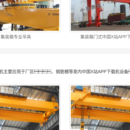
集装箱专业吊具
集装箱门式中国X站APP
载机主要应用于厂区、钢筋棚等室内中国X站APP下载机设备