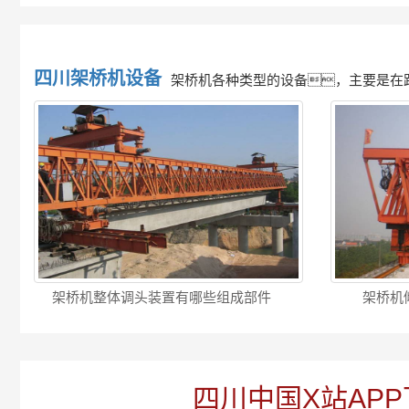
四川架桥机设备
架桥机各种类型的设备，主要是在
架桥机整体调头装置有哪些组成部件
架桥机
四川中国X站APP