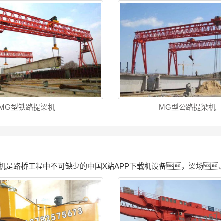
MG型铁路提梁机
MG型公路提梁机
载机是路桥工程中不可缺少的中国X站APP下载机设备，梁场