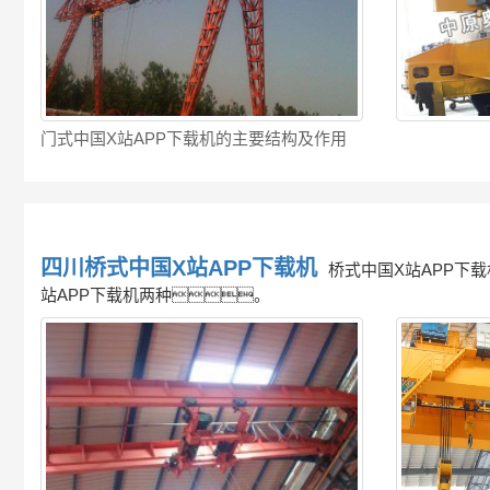
门式中国X站APP下载机的主要结构及作用
四川桥式中国X站APP下载机
桥式中国X站APP下
站APP下载机两种。