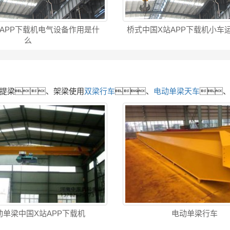
APP下载机电气设备作用是什
桥式中国X站APP下载机小车
么
提梁、架梁使用
双梁行车
、
电动单梁天车

动单梁中国X站APP下载机
电动单梁行车